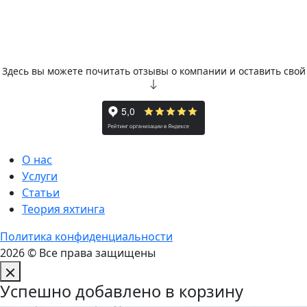
Здесь вы можете почитать отзывы о компании и оставить свой
О нас
Услуги
Статьи
Теория яхтинга
Политика конфиденциальности
2026 © Все права защищены
Успешно добавлено в корзину