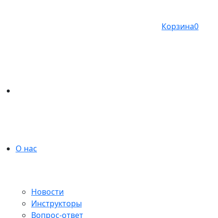
Корзина
0
О нас
Новости
Инструкторы
Вопрос-ответ