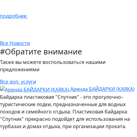
подробнее
Все
Новости
#Обратите внимание
Также вы можете воспользоваться нашими
предложениями
Все доп. услуги
Аренда БАЙДАРКИ (КАЯКА)
Байдарка пластиковая "Спутник" - это прогулочно–
туристические лодки, предназначенные для водных
походов и семейного отдыха. Пластиковая байдарка
"Спутник" прекрасно подойдет для использования на
турбазах и домах отдыха, при организации проката.