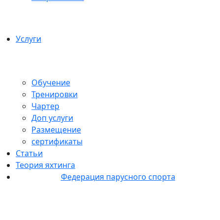
Услуги
Обучение
Тренировки
Чартер
Доп услуги
Размещение
сертификаты
Статьи
Теория яхтинга
Федерация парусного спорта