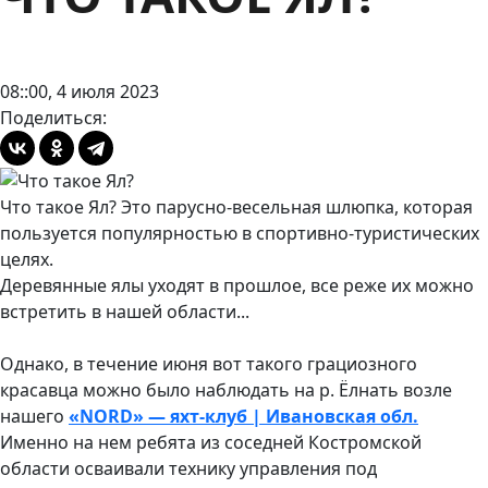
08::00, 4 июля 2023
Поделиться:
Что такое Ял? Это парусно-весельная шлюпка, которая
пользуется популярностью в спортивно-туристических
целях.
Деревянные ялы уходят в прошлое, все реже их можно
встретить в нашей области...
Однако, в течение июня вот такого грациозного
красавца можно было наблюдать на р. Ёлнать возле
нашего
«NORD» — яхт-клуб | Ивановская обл.
Именно на нем ребята из соседней Костромской
области осваивали технику управления под