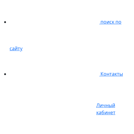
поиск по
сайту
Контакты
Личный
кабинет