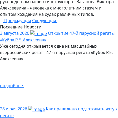
руководством нашего инструктора - Ваганова Виктора
Алексеевича - человека с многолетним стажем и
опытом хождения на судах различных типов.
Предыдущая
Следующая
Последние
Новости
3 августа 2026
Открытие 47-й парусной регаты
«Кубок Р.Е. Алексеева»
Уже сегодня открывается одна из масштабных
всероссийских регат - 47-я парусная регата «Кубок Р.Е.
Алексеева».
подробнее
28 июля 2026
Как правильно подготовить яхту к
регате