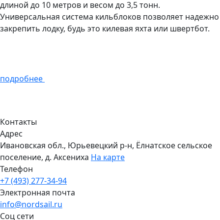
длиной до 10 метров и весом до 3,5 тонн.
Универсальная система кильблоков позволяет надежно
закрепить лодку, будь это килевая яхта или швертбот.
подробнее
Контакты
Адрес
Ивановская обл., Юрьевецкий р-н, Ёлнатское сельское
поселение, д. Аксениха
На карте
Телефон
+7 (493) 277-34-94
Электронная почта
info@nordsail.ru
Соц сети