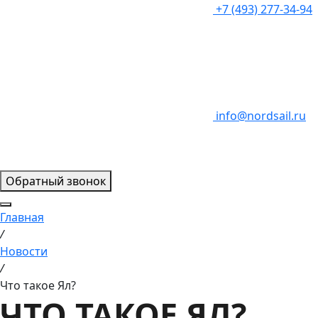
+7 (493) 277-34-94
info@nordsail.ru
Обратный звонок
Главная
/
Новости
/
Что такое Ял?
ЧТО ТАКОЕ ЯЛ?