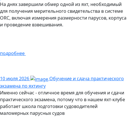
На днях завершили обмер одной из яхт, необходимый
для получения мерительного свидетельства в системе
ORC, включая измерения размерности парусов, корпуса
и проведение взвешивания.
подробнее
10 июля 2026
Обучение и сдача практического
экзамена по яхтингу
Именно сейчас - отличное время для обучения и сдачи
практического экзамена, потому что в нашем яхт-клубе
работает школа подготовки судоводителей
маломерных парусных судов