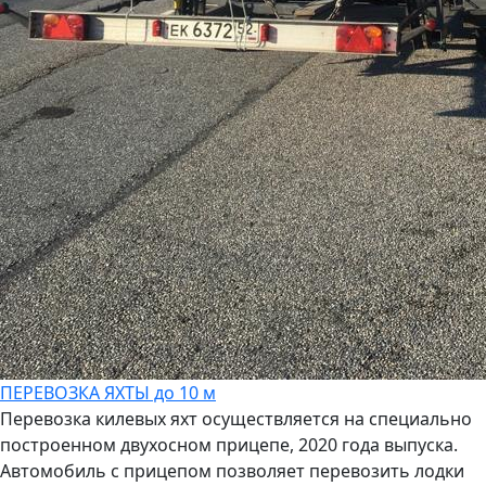
ПЕРЕВОЗКА ЯХТЫ до 10 м
Перевозка килевых яхт осуществляется на специально
построенном двухосном прицепе, 2020 года выпуска.
Автомобиль с прицепом позволяет перевозить лодки