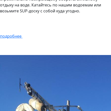
отдыху на воде. Катайтесь по нашим водоемам или
возьмите SUP-доску с собой куда угодно.
подробнее