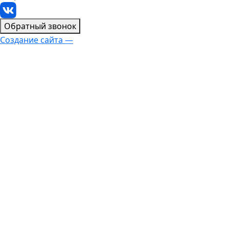
Обратный звонок
Создание сайта —