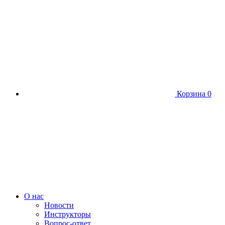
Корзина
0
О нас
Новости
Инструкторы
Вопрос-ответ