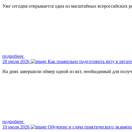
Уже сегодня открывается одна из масштабных всероссийских рег
подробнее
28 июля 2026
Как правильно подготовить яхту к регате
На днях завершили обмер одной из яхт, необходимый для полу
подробнее
10 июля 2026
Обучение и сдача практического экзамен