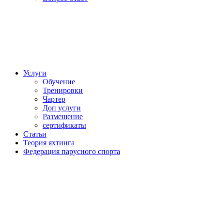
Услуги
Обучение
Тренировки
Чартер
Доп услуги
Размещение
сертификаты
Статьи
Теория яхтинга
Федерация парусного спорта