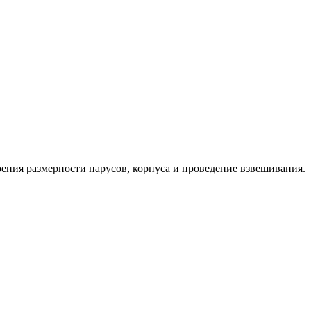
ения размерности парусов, корпуса и проведение взвешивания.