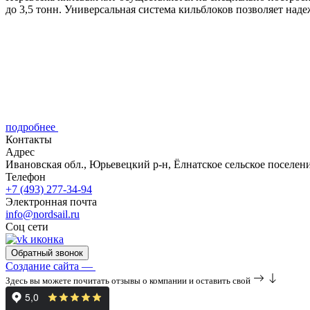
до 3,5 тонн. Универсальная система кильблоков позволяет надеж
подробнее
Контакты
Адрес
Ивановская обл., Юрьевецкий р-н, Ёлнатское сельское поселен
Телефон
+7 (493) 277-34-94
Электронная почта
info@nordsail.ru
Соц сети
Обратный звонок
Создание сайта —
Здесь вы можете почитать отзывы о компании и оставить свой