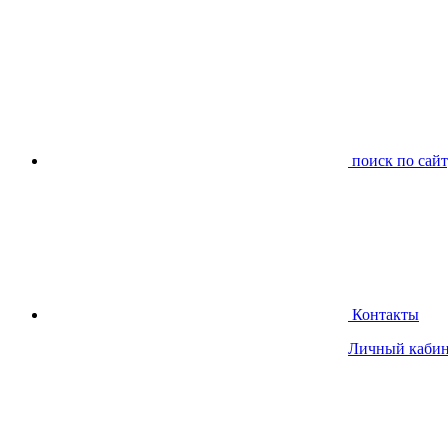
поиск по сай
Контакты
Личный кабин