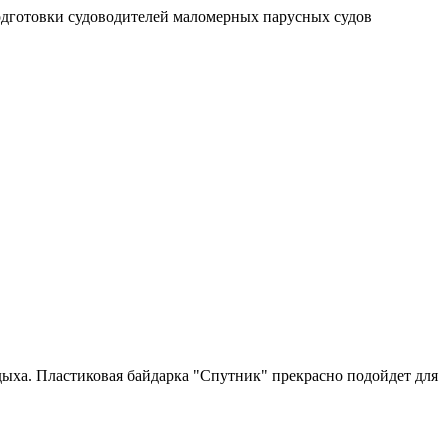
 подготовки судоводителей маломерных парусных судов
дыха. Пластиковая байдарка "Спутник" прекрасно подойдет для