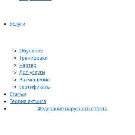
Услуги
Обучение
Тренировки
Чартер
Доп услуги
Размещение
сертификаты
Статьи
Теория яхтинга
Федерация парусного спорта