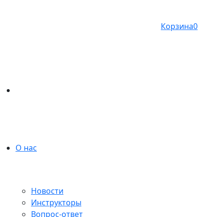
Корзина
0
О нас
Новости
Инструкторы
Вопрос-ответ