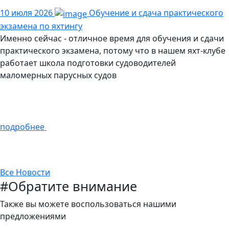
10 июля 2026
Обучение и сдача практического
экзамена по яхтингу
Именно сейчас - отличное время для обучения и сдачи
практического экзамена, потому что в нашем яхт-клубе
работает школа подготовки судоводителей
маломерных парусных судов
подробнее
Все
Новости
#Обратите внимание
Также вы можете воспользоваться нашими
предложениями