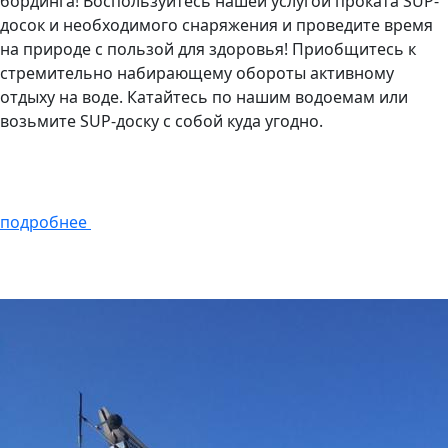
бординга! Воспользуйтесь нашей услугой проката SUP-
досок и необходимого снаряжения и проведите время
на природе с пользой для здоровья! Приобщитесь к
стремительно набирающему обороты активному
отдыху на воде. Катайтесь по нашим водоемам или
возьмите SUP-доску с собой куда угодно.
подробнее