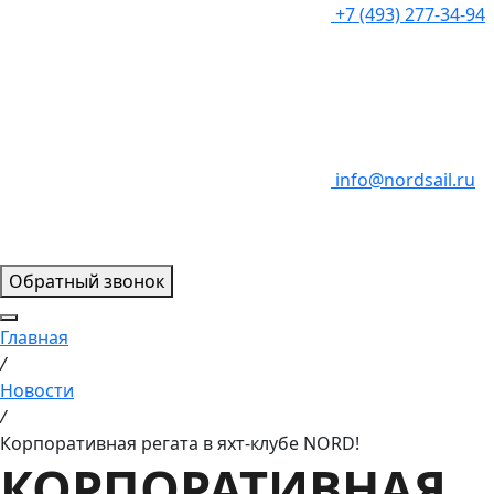
+7 (493) 277-34-94
info@nordsail.ru
Обратный звонок
Главная
/
Новости
/
Корпоративная регата в яхт-клубе NORD!
КОРПОРАТИВНАЯ