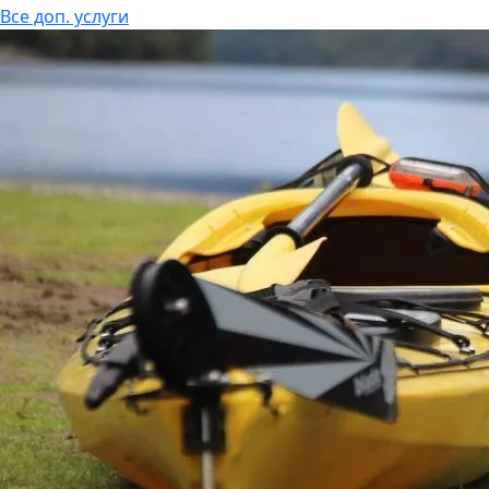
Все доп. услуги