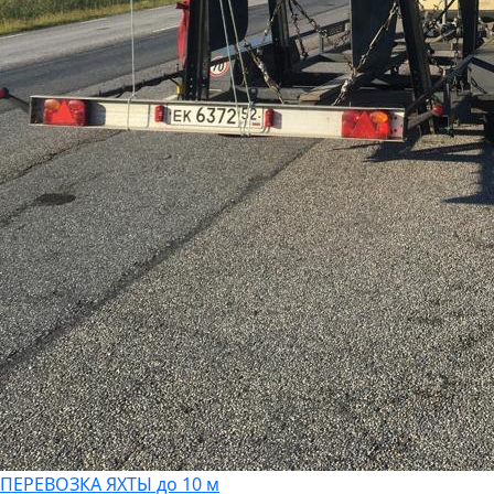
ПЕРЕВОЗКА ЯХТЫ до 10 м