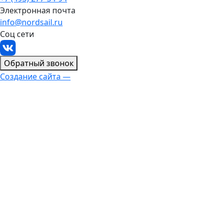
Электронная почта
info@nordsail.ru
Соц сети
Обратный звонок
Создание сайта —