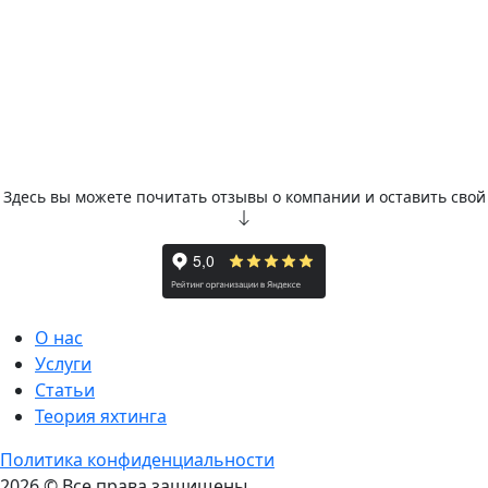
Здесь вы можете почитать отзывы о компании и оставить свой
О нас
Услуги
Статьи
Теория яхтинга
Политика конфиденциальности
2026 © Все права защищены