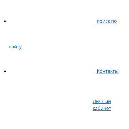
поиск по
сайту
Контакты
Личный
кабинет