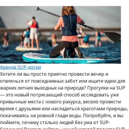
Аренда SUP-доски
Хотите ли вы просто приятно провести вечер и
отвлечься от повседневных забот или ищите идею для
жарких летних выходных на природе? Прогулки на SUP
— это новый потрясающий способ исследовать уже
привычные места с нового ракурса, весело провести
время с друзьями или насладиться красотами природы,
покачиваясь на ровной глади воды. Попробуйте, и вы
поймете, почему столько людей без ума от SUP-