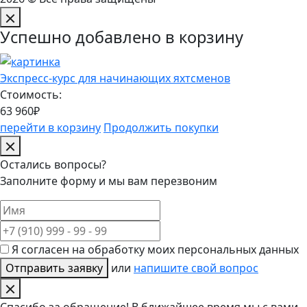
Успешно добавлено в корзину
Экспресс-курс для начинающих яхтсменов
Стоимость:
63 960₽
перейти в корзину
Продолжить покупки
Остались вопросы?
Заполните форму и мы вам перезвоним
Я согласен на обработку моих персональных данных
Отправить заявку
или
напишите свой вопрос
Спасибо за обращение! В ближайшее время мы c вами