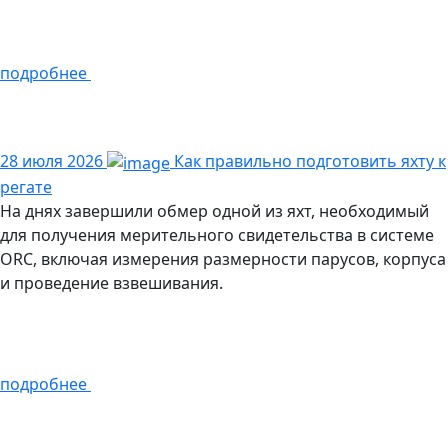
подробнее
28 июля 2026
Как правильно подготовить яхту к
регате
На днях завершили обмер одной из яхт, необходимый
для получения мерительного свидетельства в системе
ORC, включая измерения размерности парусов, корпуса
и проведение взвешивания.
подробнее