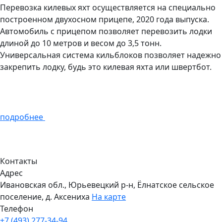
Перевозка килевых яхт осуществляется на специально
построенном двухосном прицепе, 2020 года выпуска.
Автомобиль с прицепом позволяет перевозить лодки
длиной до 10 метров и весом до 3,5 тонн.
Универсальная система кильблоков позволяет надежно
закрепить лодку, будь это килевая яхта или швертбот.
подробнее
Контакты
Адрес
Ивановская обл., Юрьевецкий р-н, Ёлнатское сельское
поселение, д. Аксениха
На карте
Телефон
+7 (493) 277-34-94