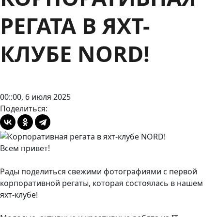
РЕГАТА В ЯХТ-
КЛУБЕ NORD!
00::00, 6 июля 2025
Поделиться:
Всем привет!
Рады поделиться свежими фотографиями с первой
корпоративной регаты, которая состоялась в нашем
яхт-клубе!