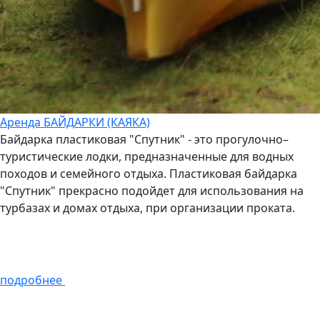
Аренда БАЙДАРКИ (КАЯКА)
Байдарка пластиковая "Спутник" - это прогулочно–
туристические лодки, предназначенные для водных
походов и семейного отдыха. Пластиковая байдарка
"Спутник" прекрасно подойдет для использования на
турбазах и домах отдыха, при организации проката.
подробнее