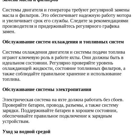
Системы двигателя и генератора требуют регулярной замены
масла и фильтров. Это обеспечивает надежную работу мотора
и увеличивает срок его службы. Следите за рекомендациями
производителя и придерживайтесь регулярного графика
замен.
Обслуживание систем охлаждения и топливных систем
Системы охлаждения двигателя и системы подачи топлива
играют ключевую роль в работе яхты. Они должны быть в
идеальном состоянии. Регулярно проверяйте уровень
охлаждающей жидкости, состояние топливных фильтров, а
также соблюдайте правильное хранение и использование
топлива.
Обслуживание системы электропитания
Электрическая система на яхте должна работать без сбоев.
Проверяйте батареи, провода, разъемы, а также систему
зарядки. Поддерживайте батареи в хорошем состоянии,
обеспечивайте правильное подключение к зарядным
устройствам.
Уход за водной средой