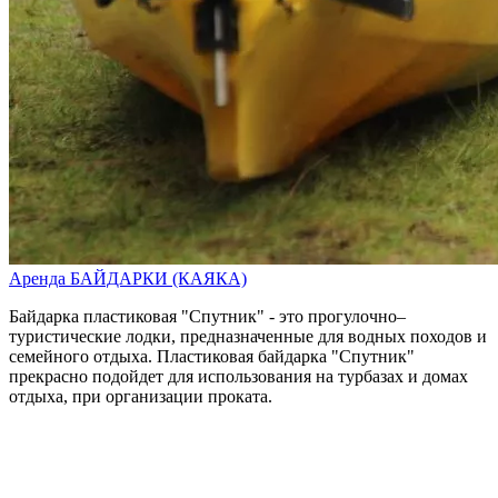
Аренда БАЙДАРКИ (КАЯКА)
Байдарка пластиковая "Спутник" - это прогулочно–
туристические лодки, предназначенные для водных походов и
семейного отдыха. Пластиковая байдарка "Спутник"
прекрасно подойдет для использования на турбазах и домах
отдыха, при организации проката.