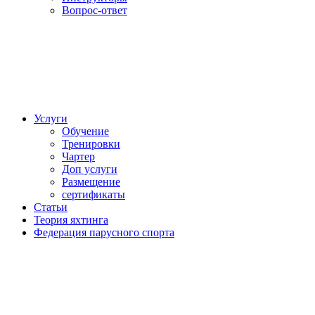
Вопрос-ответ
Услуги
Обучение
Тренировки
Чартер
Доп услуги
Размещение
сертификаты
Статьи
Теория яхтинга
Федерация парусного спорта