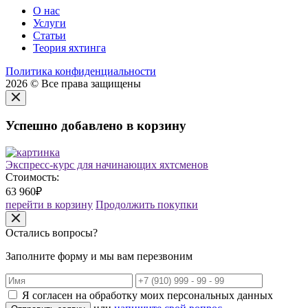
О нас
Услуги
Статьи
Теория яхтинга
Политика конфиденциальности
2026 © Все права защищены
Успешно добавлено в корзину
Экспресс-курс для начинающих яхтсменов
Стоимость:
63 960₽
перейти в корзину
Продолжить покупки
Остались вопросы?
Заполните форму и мы вам перезвоним
Я согласен на обработку моих персональных данных