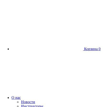
Корзина
0
О нас
Новости
Инструкторы