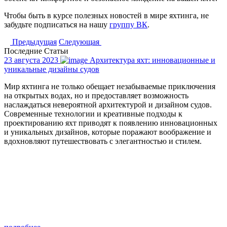
Чтобы быть в курсе полезных новостей в мире яхтинга, не
забудьте подписаться на нашу
группу ВК
.
Предыдущая
Следующая
Последние
Статьи
23 августа 2023
Архитектура яхт: инновационные и
уникальные дизайны судов
Мир яхтинга не только обещает незабываемые приключения
на открытых водах, но и предоставляет возможность
наслаждаться невероятной архитектурой и дизайном судов.
Современные технологии и креативные подходы к
проектированию яхт приводят к появлению инновационных
и уникальных дизайнов, которые поражают воображение и
вдохновляют путешествовать с элегантностью и стилем.