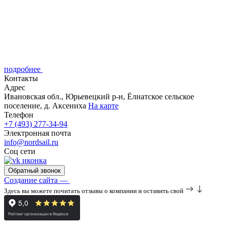
подробнее
Контакты
Адрес
Ивановская обл., Юрьевецкий р-н, Ёлнатское сельское
поселение, д. Аксениха
На карте
Телефон
+7 (493) 277-34-94
Электронная почта
info@nordsail.ru
Соц сети
Обратный звонок
Создание сайта —
Здесь вы можете почитать отзывы о компании и оставить свой