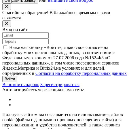
или
напишите свой вопрос
Отправить заявку
Спасибо за обращение! В ближайшее время мы c вами
свяжемся.
Вход на сайт
Нажимая кнопку «Войти», я даю свое согласие на
обработку моих персональных данных, в соответствии с
Федеральным законом от 27.07.2006 года №152-ФЗ «О
персональных данных», в том числе посредством сервисов
Яндекс.Метрика и Bitrix24,на условиях и для целей,
определенных в
Согласии на обработку персональных данных
Войти
Вспомнить пароль
Зарегистрироваться
Авторизируйтесь через социальную сеть:
Пользуясь сайтом вы соглашаетесь на использование файлов
cookie (файлы с данными о прошлых посещениях сайта) для
персонализации и удобства пользователей, а также сервиса