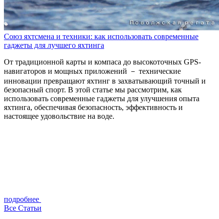
Союз яхтсмена и техники: как использовать современные
гаджеты для лучшего яхтинга
От традиционной карты и компаса до высокоточных GPS-
навигаторов и мощных приложений － технические
инновации превращают яхтинг в захватывающий точный и
безопасный спорт. В этой статье мы рассмотрим, как
использовать современные гаджеты для улучшения опыта
яхтинга, обеспечивая безопасность, эффективность и
настоящее удовольствие на воде.
подробнее
Все
Статьи