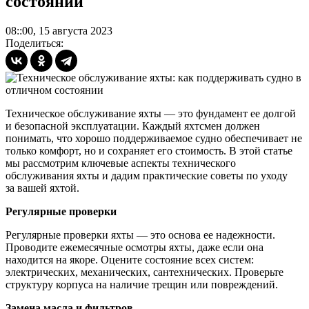
состоянии
08::00, 15 августа 2023
Поделиться:
Техническое обслуживание яхты — это фундамент ее долгой
и безопасной эксплуатации. Каждый яхтсмен должен
понимать, что хорошо поддерживаемое судно обеспечивает не
только комфорт, но и сохраняет его стоимость. В этой статье
мы рассмотрим ключевые аспекты технического
обслуживания яхты и дадим практические советы по уходу
за вашей яхтой.
Регулярные проверки
Регулярные проверки яхты — это основа ее надежности.
Проводите ежемесячные осмотры яхты, даже если она
находится на якоре. Оцените состояние всех систем:
электрических, механических, сантехнических. Проверьте
структуру корпуса на наличие трещин или повреждений.
Замена масла и фильтров