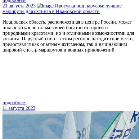
подробнее
21 августа 2023
Прогулка под парусом: лучшие
маршруты для яхтинга в Ивановской области
Ивановская область, расположенная в центре России, может
похвастаться не только своей богатой историей и
природными красотами, но и отличными возможностями для
яхтинга. Парусный спорт в этом регионе находит свое место,
предоставляя как опытным яхтсменам, так и начинающим
широкий спектр маршрутов и водных приключений.
подробнее
11 августа 2023