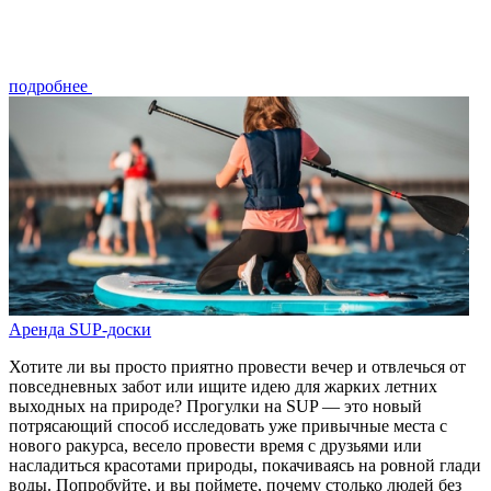
подробнее
Аренда SUP-доски
Хотите ли вы просто приятно провести вечер и отвлечься от
повседневных забот или ищите идею для жарких летних
выходных на природе? Прогулки на SUP — это новый
потрясающий способ исследовать уже привычные места с
нового ракурса, весело провести время с друзьями или
насладиться красотами природы, покачиваясь на ровной глади
воды. Попробуйте, и вы поймете, почему столько людей без