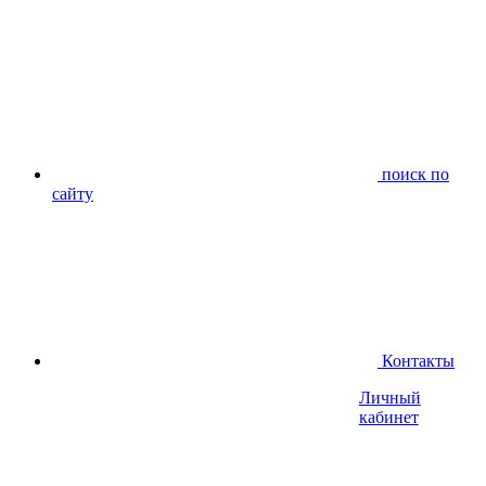
поиск по
сайту
Контакты
Личный
кабинет