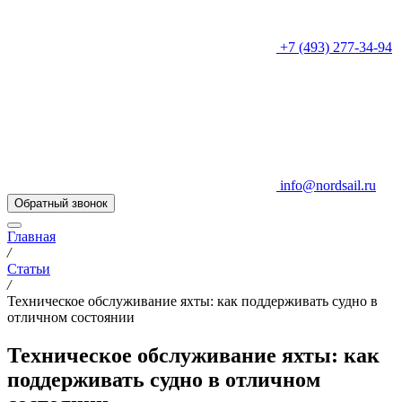
+7 (493) 277-34-94
info@nordsail.ru
Обратный звонок
Главная
/
Статьи
/
Техническое обслуживание яхты: как поддерживать судно в
отличном состоянии
Техническое обслуживание яхты: как
поддерживать судно в отличном