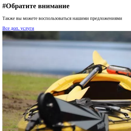
#Обратите внимание
Также вы можете воспользоваться нашими предложениями
Все доп. услуги