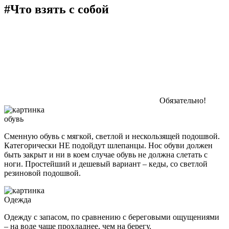
#Что взять с собой
Обязательно!
обувь
Сменную обувь с мягкой, светлой и нескользящей подошвой.
Категорически НЕ подойдут шлепанцы. Нос обуви должен
быть закрыт и ни в коем случае обувь не должна слетать с
ноги. Простейший и дешевый вариант – кеды, со светлой
резиновой подошвой.
Одежда
Одежду с запасом, по сравнению с береговыми ощущениями
– на воде чаще прохладнее, чем на берегу.