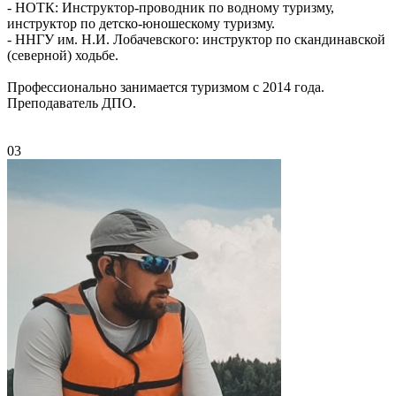
- НОТК: Инструктор-проводник по водному туризму,
инструктор по детско-юношескому туризму.
- ННГУ им. Н.И. Лобачевского: инструктор по скандинавской
(северной) ходьбе.
Профессионально занимается туризмом с 2014 года.
Преподаватель ДПО.
03