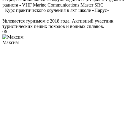
радиста - VHF Marine Communications Master SRC
- Курс практического обучения в яхт-школе «Парус»
Увлекается туризмом с 2018 года. Активный участник
туристических пеших походов и водных сплавов.
06
Максим