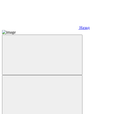
Назад