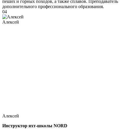
пеших и горных походов, а также сплавов. Преподаватель
дополнительного профессионального образования.
04
Алексей
Алексей
Инструктор яхт-школы NORD