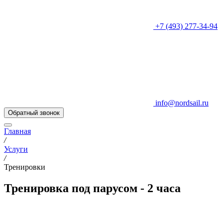
+7 (493) 277-34-94
info@nordsail.ru
Обратный звонок
Главная
/
Услуги
/
Тренировки
Тренировка под парусом - 2 часа