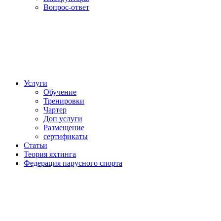
Вопрос-ответ
Услуги
Обучение
Тренировки
Чартер
Доп услуги
Размещение
сертификаты
Статьи
Теория яхтинга
Федерация парусного спорта