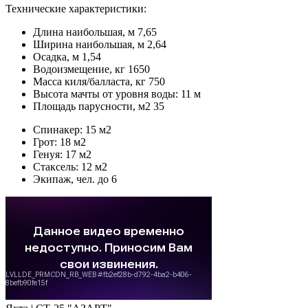
Технические характеристики:
Длина наибольшая, м 7,65
Ширина наибольшая, м 2,64
Осадка, м 1,54
Водоизмещение, кг 1650
Масса киля/балласта, кг 750
Высота мачты от уровня воды: 11 м
Площадь парусности, м2 35
Спинакер: 15 м2
Грот: 18 м2
Генуя: 17 м2
Стаксель: 12 м2
Экипаж, чел. до 6