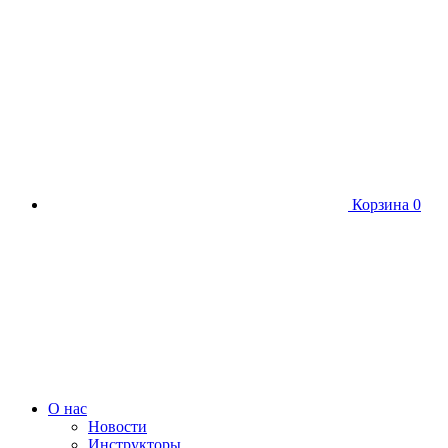
Корзина
0
О нас
Новости
Инструкторы