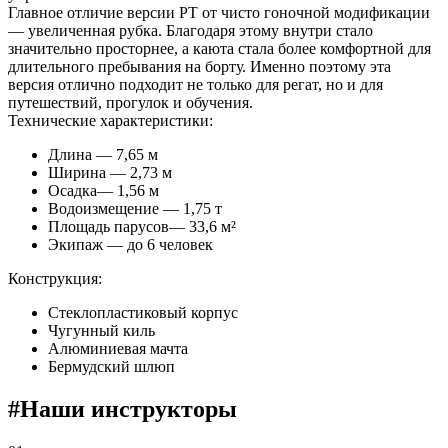
Главное отличие версии РТ от чисто гоночной модификации
— увеличенная рубка. Благодаря этому внутри стало
значительно просторнее, а каюта стала более комфортной для
длительного пребывания на борту. Именно поэтому эта
версия отлично подходит не только для регат, но и для
путешествий, прогулок и обучения.
Технические характеристики:
Длина — 7,65 м
Ширина — 2,73 м
Осадка— 1,56 м
Водоизмещение — 1,75 т
Площадь парусов— 33,6 м²
Экипаж — до 6 человек
Конструкция:
Стеклопластиковый корпус
Чугунный киль
Алюминиевая мачта
Бермудский шлюп
#Наши инструкторы