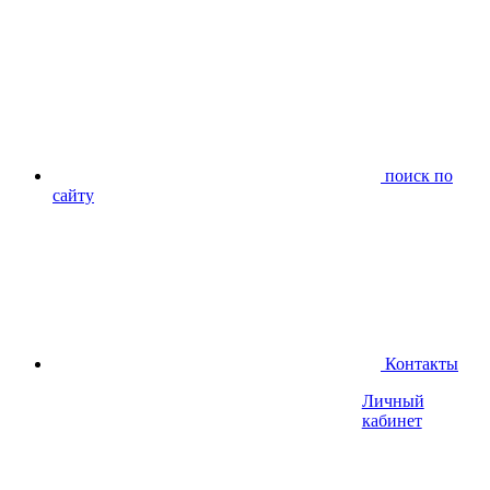
поиск по
сайту
Контакты
Личный
кабинет