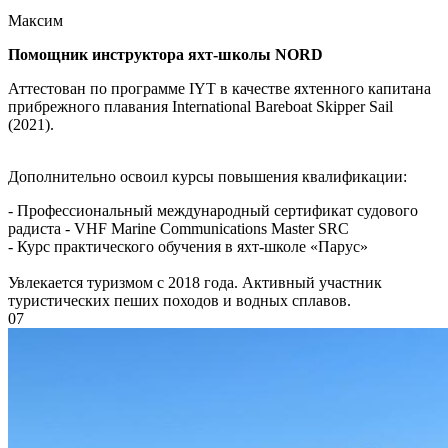
Максим
Помощник инструктора яхт-школы NORD
Аттестован по программе IYT в качестве яхтенного капитана
прибрежного плавания International Bareboat Skipper Sail
(2021).
Дополнительно освоил курсы повышения квалификации:
- Профессиональный международный сертификат судового
радиста - VHF Marine Communications Master SRC
- Курс практического обучения в яхт-школе «Парус»
Увлекается туризмом с 2018 года. Активный участник
туристических пеших походов и водных сплавов.
07