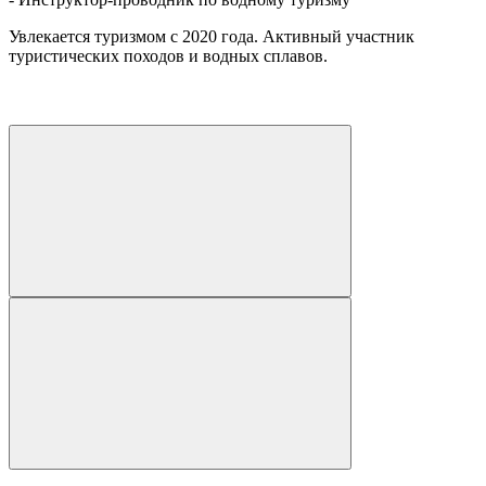
Увлекается туризмом с 2020 года. Активный участник
туристических походов и водных сплавов.