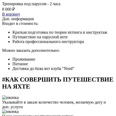
Тренировка под парусом - 2 часа
8 000 ₽
В корзину
Доп. информация
Входит в стоимость:
Краткая подготовка по теории яхтинга и инструктаж
Путешествие на парусной яхте
Работа профессионального инструктора
Можно заказать дополнительно:
Проживание
Питание
Доставка до базы яхт клуба "Nord"
#КАК СОВЕРШИТЬ ПУТЕШЕСТВИЕ
НА ЯХТЕ
Указывайте в заказе количество человек, желаемую дату и
доп. услуги