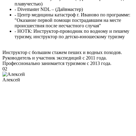
плавучестью)
- Divemaster NDL – (Дайвмастер)
- Центр медицины катастроф г. Иваново по программе:
"Оказание первой помощи пострадавшим на месте
происшествия после несчастного случая"
- НОТК: Инструктор-проводник по водному и пешему
туризму, инструктор по детско-юношескому туризму
Инструктор с большим стажем пеших и водных походов.
Руководитель и участник экспедиций с 2011 года.
Профессионально занимается туризмом с 2013 года.
02
Алексей