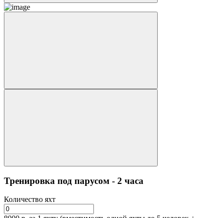
Тренировка под парусом - 2 часа
Количество яхт