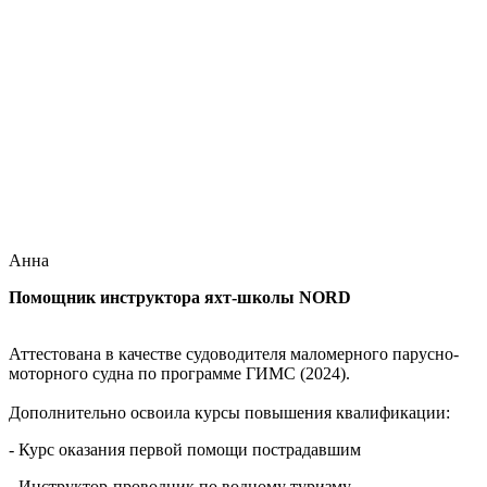
Анна
Помощник инструктора яхт-школы NORD
Аттестована в качестве судоводителя маломерного парусно-
моторного судна по программе ГИМС (2024).
Дополнительно освоила курсы повышения квалификации:
- Курс оказания первой помощи пострадавшим
- Инструктор-проводник по водному туризму